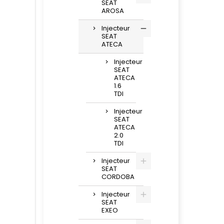
SEAT
AROSA
Injecteur
SEAT
ATECA
Injecteur
SEAT
ATECA
1.6
TDI
Injecteur
SEAT
ATECA
2.0
TDI
Injecteur
SEAT
CORDOBA
Injecteur
SEAT
EXEO