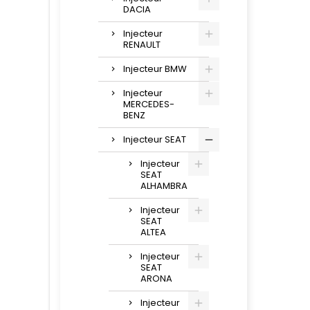
DACIA
Injecteur
RENAULT
Injecteur BMW
Injecteur
MERCEDES-
BENZ
Injecteur SEAT
Injecteur
SEAT
ALHAMBRA
Injecteur
SEAT
ALTEA
Injecteur
SEAT
ARONA
Injecteur