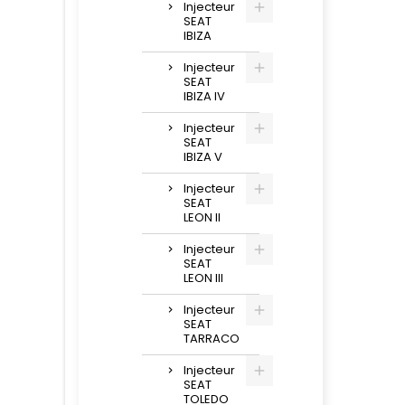
Injecteur
SEAT
IBIZA
Injecteur
SEAT
IBIZA IV
Injecteur
SEAT
IBIZA V
Injecteur
SEAT
LEON II
Injecteur
SEAT
LEON III
Injecteur
SEAT
TARRACO
Injecteur
SEAT
TOLEDO