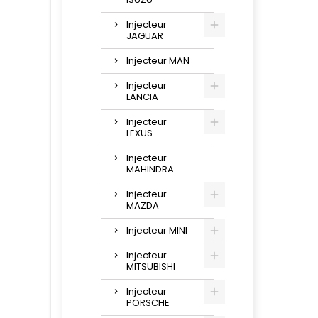
Injecteur
JAGUAR
Injecteur MAN
Injecteur
LANCIA
Injecteur
LEXUS
Injecteur
MAHINDRA
Injecteur
MAZDA
Injecteur MINI
Injecteur
MITSUBISHI
Injecteur
PORSCHE