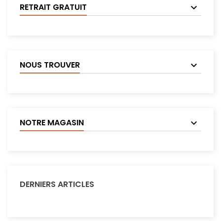
RETRAIT GRATUIT
NOUS TROUVER
NOTRE MAGASIN
DERNIERS ARTICLES