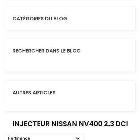
CATÉGORIES DU BLOG
RECHERCHER DANS LE BLOG
AUTRES ARTICLES
INJECTEUR NISSAN NV400 2.3 DCI

Pertinence