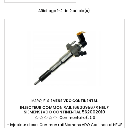
Affichage 1-2 de 2 article(s)
MARQUE:
SIEMENS VDO CONTINENTAL
INJECTEUR COMMON RAIL 166009567R NEUF
SIEMENS/VDO CONTINENTAL 562002010
Commentaire(s):
0
- Injecteur diesel Common rail Siemens VDO Continental NEUF