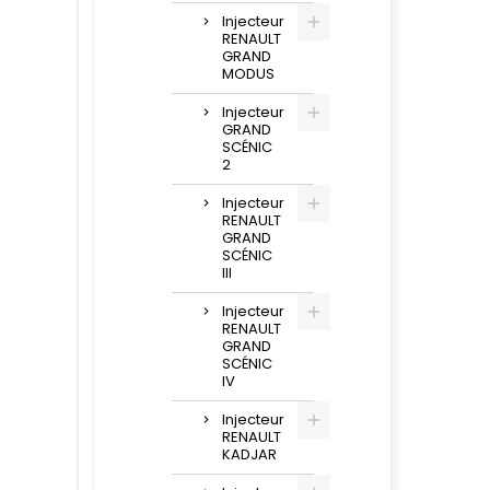
Injecteur
RENAULT
GRAND
MODUS
Injecteur
GRAND
SCÉNIC
2
Injecteur
RENAULT
GRAND
SCÉNIC
III
Injecteur
RENAULT
GRAND
SCÉNIC
IV
Injecteur
RENAULT
KADJAR