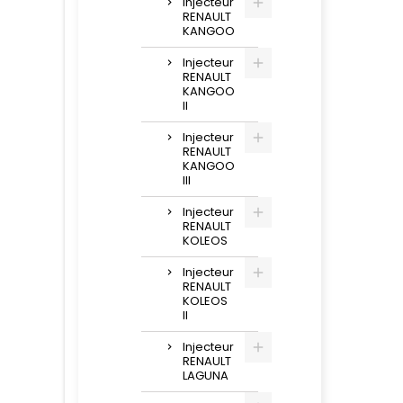
Injecteur
RENAULT
KANGOO
Injecteur
RENAULT
KANGOO
II
Injecteur
RENAULT
KANGOO
III
Injecteur
RENAULT
KOLEOS
Injecteur
RENAULT
KOLEOS
II
Injecteur
RENAULT
LAGUNA