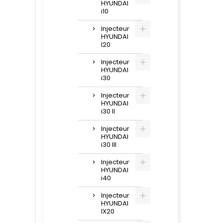
HYUNDAI
i10
Injecteur
HYUNDAI
I20
Injecteur
HYUNDAI
i30
Injecteur
HYUNDAI
i30 II
Injecteur
HYUNDAI
i30 III
Injecteur
HYUNDAI
i40
Injecteur
HYUNDAI
IX20