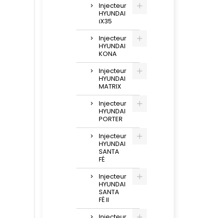
Injecteur
HYUNDAI
iX35
Injecteur
HYUNDAI
KONA
Injecteur
HYUNDAI
MATRIX
Injecteur
HYUNDAI
PORTER
Injecteur
HYUNDAI
SANTA
FÉ
Injecteur
HYUNDAI
SANTA
FÉ II
Injecteur