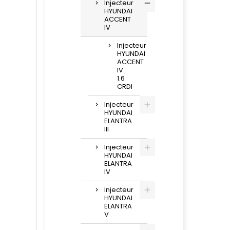
Injecteur
HYUNDAI
ACCENT
IV
Injecteur
HYUNDAI
ACCENT
IV
1.6
CRDI
Injecteur
HYUNDAI
ELANTRA
III
Injecteur
HYUNDAI
ELANTRA
IV
Injecteur
HYUNDAI
ELANTRA
V