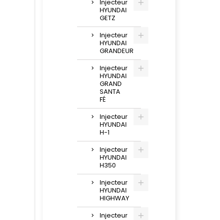
Injecteur
HYUNDAI
GETZ
Injecteur
HYUNDAI
GRANDEUR
Injecteur
HYUNDAI
GRAND
SANTA
FÉ
Injecteur
HYUNDAI
H-1
Injecteur
HYUNDAI
H350
Injecteur
HYUNDAI
HIGHWAY
Injecteur