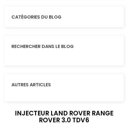
CATÉGORIES DU BLOG
RECHERCHER DANS LE BLOG
AUTRES ARTICLES
INJECTEUR LAND ROVER RANGE
ROVER 3.0 TDV6