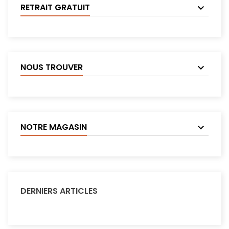
RETRAIT GRATUIT
NOUS TROUVER
NOTRE MAGASIN
DERNIERS ARTICLES