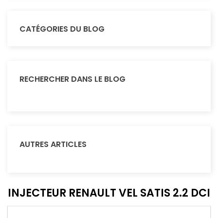
CATÉGORIES DU BLOG
RECHERCHER DANS LE BLOG
AUTRES ARTICLES
INJECTEUR RENAULT VEL SATIS 2.2 DCI