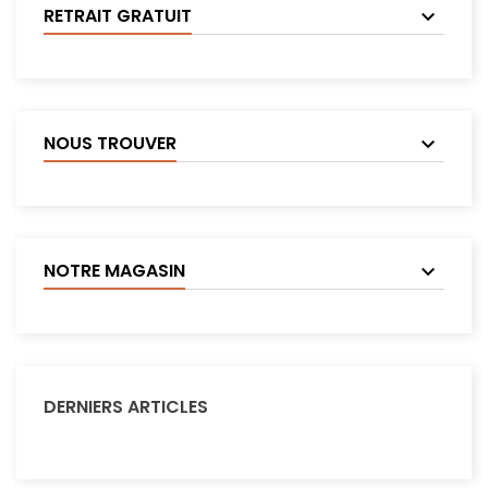
RETRAIT GRATUIT
NOUS TROUVER
NOTRE MAGASIN
DERNIERS ARTICLES