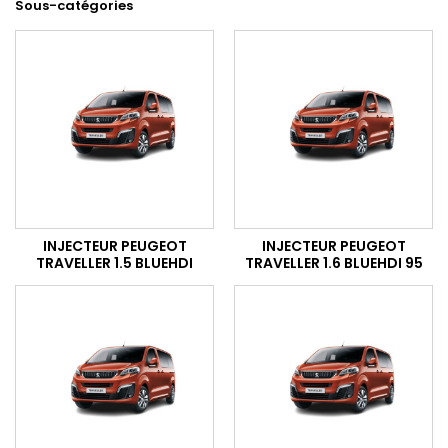
Sous-catégories
INJECTEUR PEUGEOT
INJECTEUR PEUGEOT
TRAVELLER 1.5 BLUEHDI
TRAVELLER 1.6 BLUEHDI 95