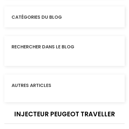
CATÉGORIES DU BLOG
RECHERCHER DANS LE BLOG
AUTRES ARTICLES
INJECTEUR PEUGEOT TRAVELLER