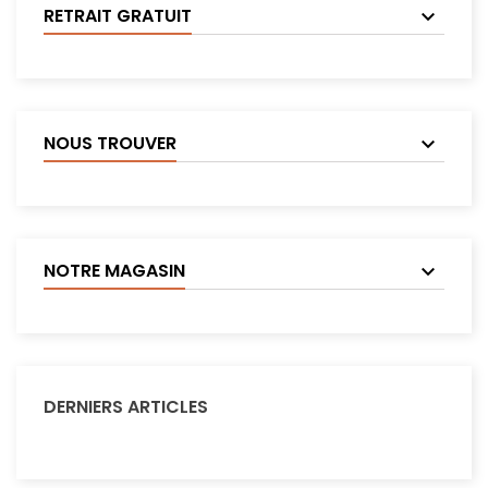
RETRAIT GRATUIT
NOUS TROUVER
NOTRE MAGASIN
DERNIERS ARTICLES