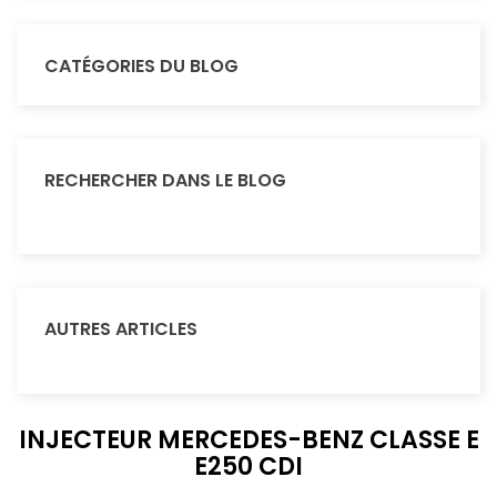
CATÉGORIES DU BLOG
RECHERCHER DANS LE BLOG
AUTRES ARTICLES
INJECTEUR MERCEDES-BENZ CLASSE E
E250 CDI