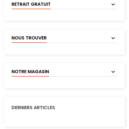
RETRAIT GRATUIT
NOUS TROUVER
NOTRE MAGASIN
DERNIERS ARTICLES