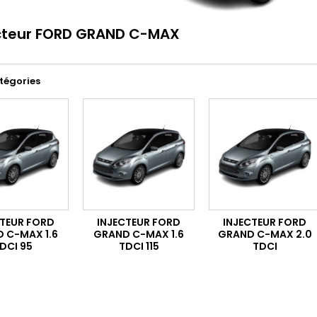
ecteur FORD GRAND C-MAX
tégories
CTEUR FORD
INJECTEUR FORD
INJECTEUR FORD
 C-MAX 1.6
GRAND C-MAX 1.6
GRAND C-MAX 2.0
DCI 95
TDCI 115
TDCI