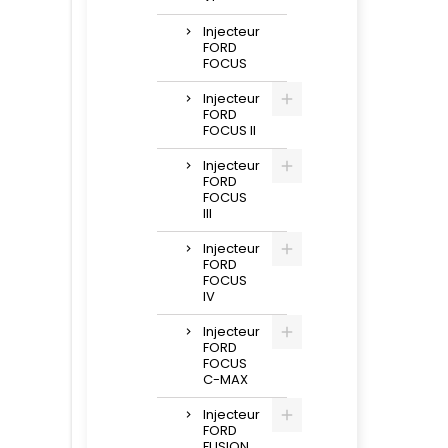
Injecteur
FORD
FOCUS
Injecteur
FORD
FOCUS II
Injecteur
FORD
FOCUS
III
Injecteur
FORD
FOCUS
IV
Injecteur
FORD
FOCUS
C-MAX
Injecteur
FORD
FUSION