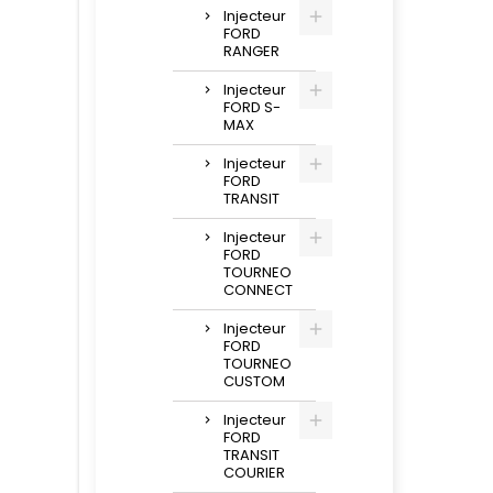
Injecteur
FORD
RANGER
Injecteur
FORD S-
MAX
Injecteur
FORD
TRANSIT
Injecteur
FORD
TOURNEO
CONNECT
Injecteur
FORD
TOURNEO
CUSTOM
Injecteur
FORD
TRANSIT
COURIER