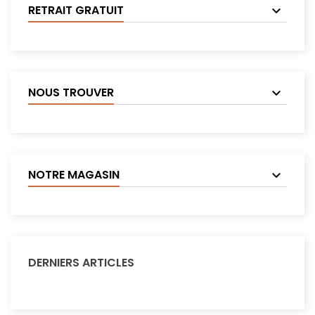
RETRAIT GRATUIT
NOUS TROUVER
NOTRE MAGASIN
DERNIERS ARTICLES