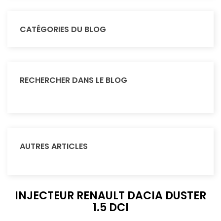
CATÉGORIES DU BLOG
RECHERCHER DANS LE BLOG
AUTRES ARTICLES
INJECTEUR RENAULT DACIA DUSTER
1.5 DCI