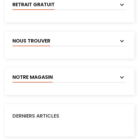
RETRAIT GRATUIT
NOUS TROUVER
NOTRE MAGASIN
DERNIERS ARTICLES