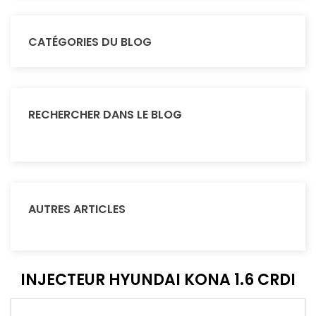
CATÉGORIES DU BLOG
RECHERCHER DANS LE BLOG
AUTRES ARTICLES
INJECTEUR HYUNDAI KONA 1.6 CRDI