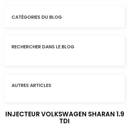
CATÉGORIES DU BLOG
RECHERCHER DANS LE BLOG
AUTRES ARTICLES
INJECTEUR VOLKSWAGEN SHARAN 1.9
TDI