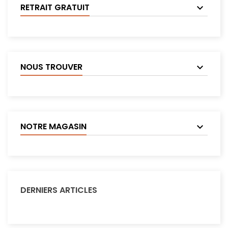
RETRAIT GRATUIT
NOUS TROUVER
NOTRE MAGASIN
DERNIERS ARTICLES