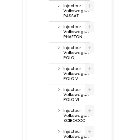
Injecteur
Volkswagen
PASSAT
Injecteur
Volkswagen
PHAETON
Injecteur
Volkswagen
POLO
Injecteur
Volkswagen
POLO V
Injecteur
Volkswagen
POLO VI
Injecteur
Volkswagen
SCIROCCO
Injecteur
Volkswagen