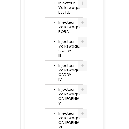
Injecteur
Volkswagen
BEETLE
Injecteur
Volkswagen
BORA
Injecteur
Volkswagen
CADDY
III
Injecteur
Volkswagen
CADDY
IV
Injecteur
Volkswagen
CALIFORNIA
V
Injecteur
Volkswagen
CALIFORNIA
VI