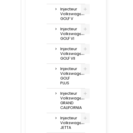
Injecteur
Volkswagen
GOLF V
Injecteur
Volkswagen
GOLF VI
Injecteur
Volkswagen
GOLF VII
Injecteur
Volkswagen
GOLF
PLUS
Injecteur
Volkswagen
GRAND
CALIFORNIA
Injecteur
Volkswagen
JETTA