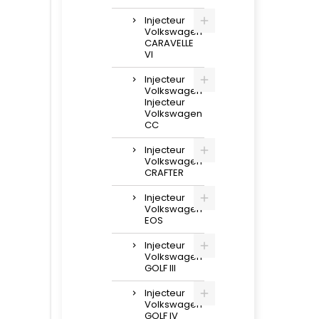
Injecteur
Volkswagen
CARAVELLE
VI
Injecteur
Volkswagen
Injecteur
Volkswagen
CC
Injecteur
Volkswagen
CRAFTER
Injecteur
Volkswagen
EOS
Injecteur
Volkswagen
GOLF III
Injecteur
Volkswagen
GOLF IV