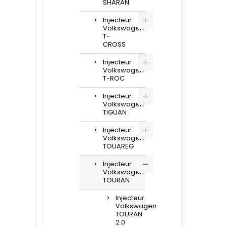
SHARAN
Injecteur
Volkswagen
T-
CROSS
Injecteur
Volkswagen
T-ROC
Injecteur
Volkswagen
TIGUAN
Injecteur
Volkswagen
TOUAREG
Injecteur
Volkswagen
TOURAN
Injecteur
Volkswagen
TOURAN
2.0