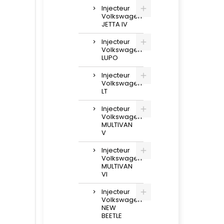
Injecteur
Volkswagen
JETTA IV
Injecteur
Volkswagen
LUPO
Injecteur
Volkswagen
LT
Injecteur
Volkswagen
MULTIVAN
V
Injecteur
Volkswagen
MULTIVAN
VI
Injecteur
Volkswagen
NEW
BEETLE