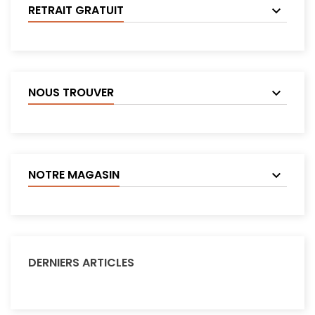
RETRAIT GRATUIT
NOUS TROUVER
NOTRE MAGASIN
DERNIERS ARTICLES