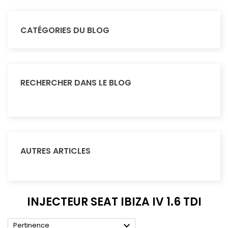
CATÉGORIES DU BLOG
RECHERCHER DANS LE BLOG
AUTRES ARTICLES
INJECTEUR SEAT IBIZA IV 1.6 TDI

Pertinence