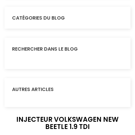
CATÉGORIES DU BLOG
RECHERCHER DANS LE BLOG
AUTRES ARTICLES
INJECTEUR VOLKSWAGEN NEW
BEETLE 1.9 TDI