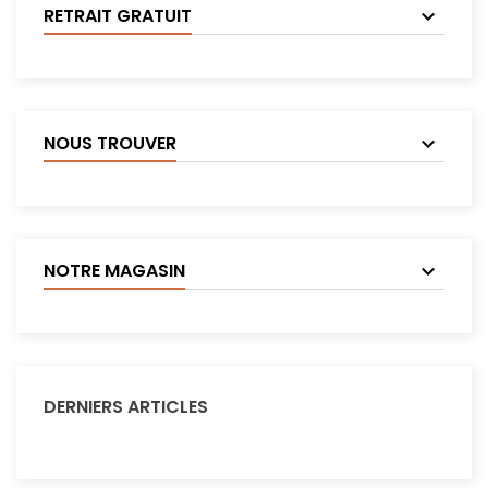
RETRAIT GRATUIT
NOUS TROUVER
NOTRE MAGASIN
DERNIERS ARTICLES