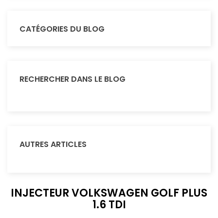
CATÉGORIES DU BLOG
RECHERCHER DANS LE BLOG
AUTRES ARTICLES
INJECTEUR VOLKSWAGEN GOLF PLUS
1.6 TDI