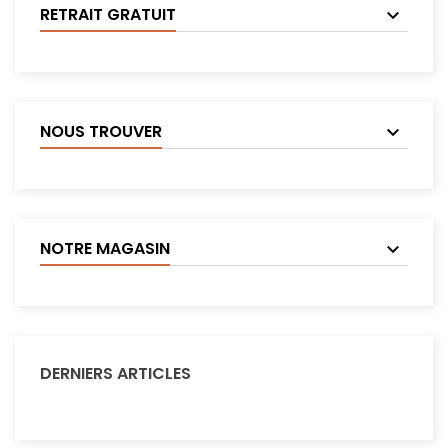
RETRAIT GRATUIT
NOUS TROUVER
NOTRE MAGASIN
DERNIERS ARTICLES