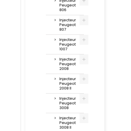
injecteur
Peugeot
806
Injecteur
Peugeot
807
Injecteur
Peugeot
1007
Injecteur
Peugeot
2008
Injecteur
Peugeot
2008 II
Injecteur
Peugeot
3008
Injecteur
Peugeot
3008 II