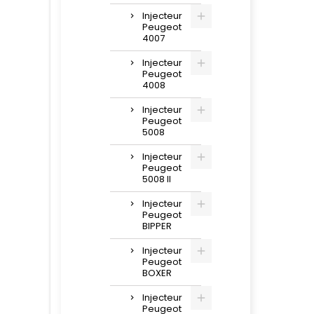
Injecteur
Peugeot
4007
Injecteur
Peugeot
4008
Injecteur
Peugeot
5008
Injecteur
Peugeot
5008 II
Injecteur
Peugeot
BIPPER
Injecteur
Peugeot
BOXER
Injecteur
Peugeot