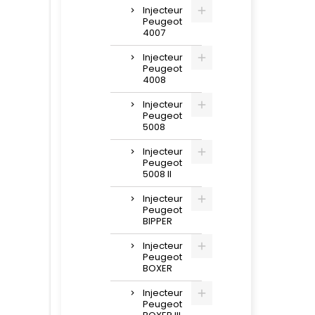
Injecteur
Peugeot
4007
Injecteur
Peugeot
4008
Injecteur
Peugeot
5008
Injecteur
Peugeot
5008 II
Injecteur
Peugeot
BIPPER
Injecteur
Peugeot
BOXER
Injecteur
Peugeot