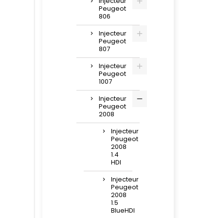
injecteur
Peugeot
806
Injecteur
Peugeot
807
Injecteur
Peugeot
1007
Injecteur
Peugeot
2008
Injecteur
Peugeot
2008
1.4
HDI
Injecteur
Peugeot
2008
1.5
BlueHDI