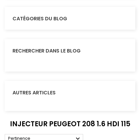
CATÉGORIES DU BLOG
RECHERCHER DANS LE BLOG
AUTRES ARTICLES
INJECTEUR PEUGEOT 208 1.6 HDI 115

Pertinence