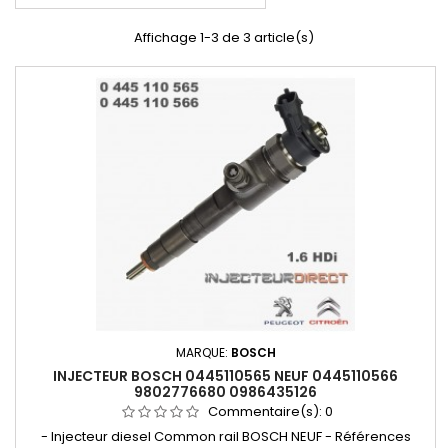
Affichage 1-3 de 3 article(s)
MARQUE:
BOSCH
INJECTEUR BOSCH 0445110565 NEUF 0445110566
9802776680 0986435126
Commentaire(s):
0
- Injecteur diesel Common rail BOSCH NEUF - Références