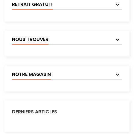
RETRAIT GRATUIT
NOUS TROUVER
NOTRE MAGASIN
DERNIERS ARTICLES