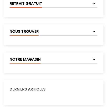
RETRAIT GRATUIT
NOUS TROUVER
NOTRE MAGASIN
DERNIERS ARTICLES