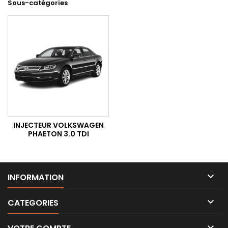
Sous-catégories
INJECTEUR VOLKSWAGEN
PHAETON 3.0 TDI

INFORMATION

CATEGORIES
