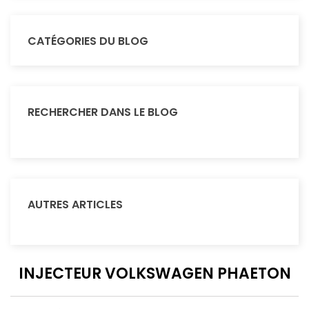
CATÉGORIES DU BLOG
RECHERCHER DANS LE BLOG
AUTRES ARTICLES
INJECTEUR VOLKSWAGEN PHAETON