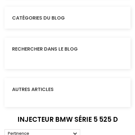
CATÉGORIES DU BLOG
RECHERCHER DANS LE BLOG
AUTRES ARTICLES
INJECTEUR BMW SÉRIE 5 525 D

Pertinence