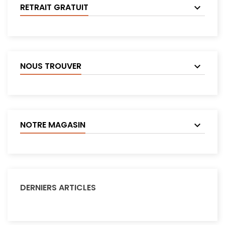
RETRAIT GRATUIT
NOUS TROUVER
NOTRE MAGASIN
DERNIERS ARTICLES