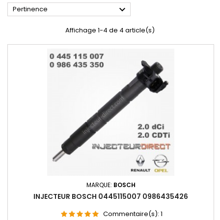

Pertinence
Affichage 1-4 de 4 article(s)
MARQUE:
BOSCH
INJECTEUR BOSCH 0445115007 0986435426
Commentaire(s):
1