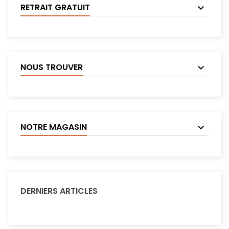
RETRAIT GRATUIT
NOUS TROUVER
NOTRE MAGASIN
DERNIERS ARTICLES