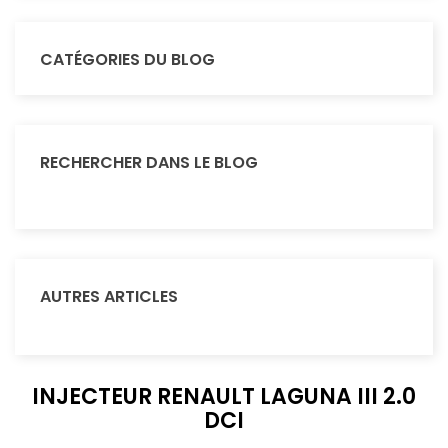
CATÉGORIES DU BLOG
RECHERCHER DANS LE BLOG
AUTRES ARTICLES
INJECTEUR RENAULT LAGUNA III 2.0
DCI