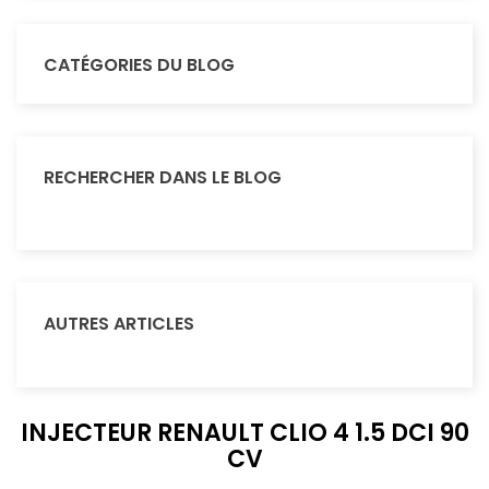
CATÉGORIES DU BLOG
RECHERCHER DANS LE BLOG
AUTRES ARTICLES
INJECTEUR RENAULT CLIO 4 1.5 DCI 90
CV