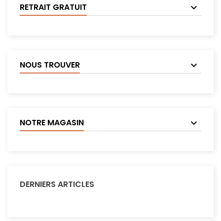
RETRAIT GRATUIT
NOUS TROUVER
NOTRE MAGASIN
DERNIERS ARTICLES