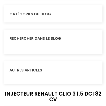
CATÉGORIES DU BLOG
RECHERCHER DANS LE BLOG
AUTRES ARTICLES
INJECTEUR RENAULT CLIO 3 1.5 DCI 82
CV