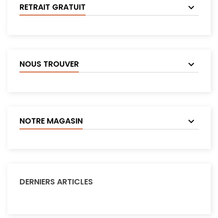
RETRAIT GRATUIT
NOUS TROUVER
NOTRE MAGASIN
DERNIERS ARTICLES