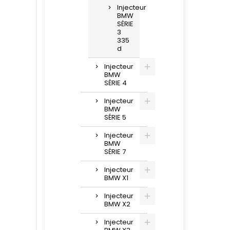
Injecteur
BMW
SÉRIE
3
335
d
Injecteur
BMW
SÉRIE 4
Injecteur
BMW
SÉRIE 5
Injecteur
BMW
SÉRIE 7
Injecteur
BMW X1
Injecteur
BMW X2
Injecteur