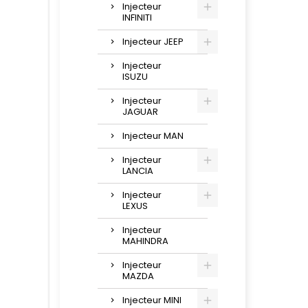
Injecteur
INFINITI
Injecteur JEEP
Injecteur
ISUZU
Injecteur
JAGUAR
Injecteur MAN
Injecteur
LANCIA
Injecteur
LEXUS
Injecteur
MAHINDRA
Injecteur
MAZDA
Injecteur MINI