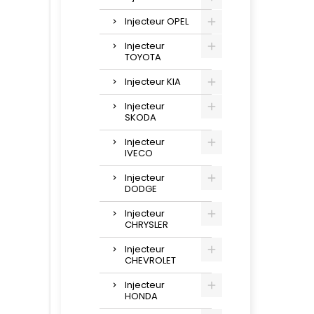
Injecteur OPEL
Injecteur
TOYOTA
Injecteur KIA
Injecteur
SKODA
Injecteur
IVECO
Injecteur
DODGE
Injecteur
CHRYSLER
Injecteur
CHEVROLET
Injecteur
HONDA