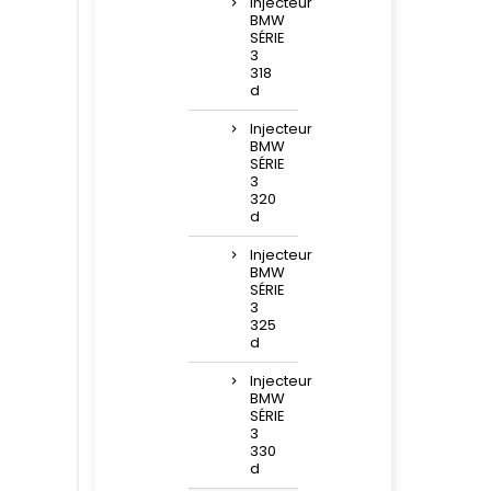
Injecteur
BMW
SÉRIE
3
318
d
Injecteur
BMW
SÉRIE
3
320
d
Injecteur
BMW
SÉRIE
3
325
d
Injecteur
BMW
SÉRIE
3
330
d