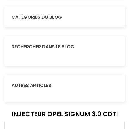
CATÉGORIES DU BLOG
RECHERCHER DANS LE BLOG
AUTRES ARTICLES
INJECTEUR OPEL SIGNUM 3.0 CDTI