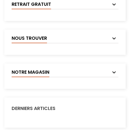
RETRAIT GRATUIT
NOUS TROUVER
NOTRE MAGASIN
DERNIERS ARTICLES