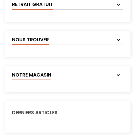
RETRAIT GRATUIT
NOUS TROUVER
NOTRE MAGASIN
DERNIERS ARTICLES