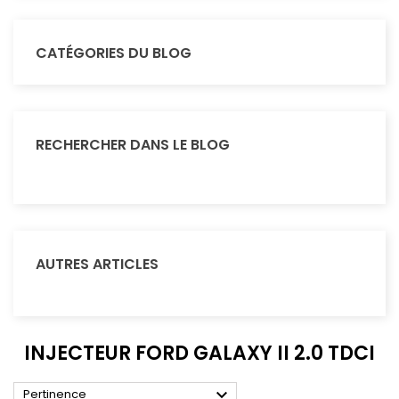
CATÉGORIES DU BLOG
RECHERCHER DANS LE BLOG
AUTRES ARTICLES
INJECTEUR FORD GALAXY II 2.0 TDCI

Pertinence