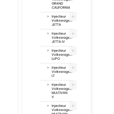
GRAND
CALIFORNIA
Injecteur
Volkswagen
JETTA
Injecteur
Volkswagen
JETTA IV
Injecteur
Volkswagen
LUPO
Injecteur
Volkswagen
LT
Injecteur
Volkswagen
MULTIVAN
V
Injecteur
Volkswagen
MULTIVAN