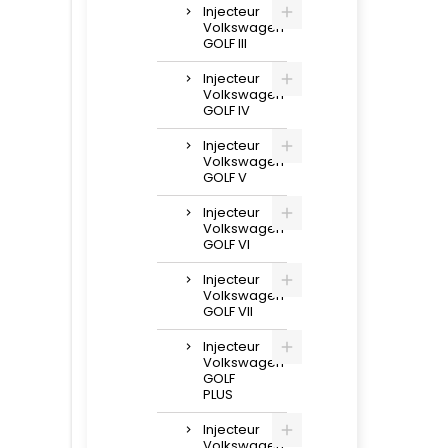
Injecteur
Volkswagen
GOLF III
Injecteur
Volkswagen
GOLF IV
Injecteur
Volkswagen
GOLF V
Injecteur
Volkswagen
GOLF VI
Injecteur
Volkswagen
GOLF VII
Injecteur
Volkswagen
GOLF
PLUS
Injecteur
Volkswagen