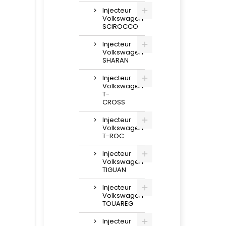
Injecteur
Volkswagen
SCIROCCO
Injecteur
Volkswagen
SHARAN
Injecteur
Volkswagen
T-
CROSS
Injecteur
Volkswagen
T-ROC
Injecteur
Volkswagen
TIGUAN
Injecteur
Volkswagen
TOUAREG
Injecteur