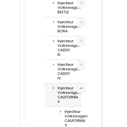
Injecteur
Volkswagen
BEETLE
Injecteur
Volkswagen
BORA
Injecteur
Volkswagen
CADDY
III
Injecteur
Volkswagen
CADDY
IV
Injecteur
Volkswagen
CALIFORNIA
V
Injecteur
Volkswagen
CALIFORNIA
V