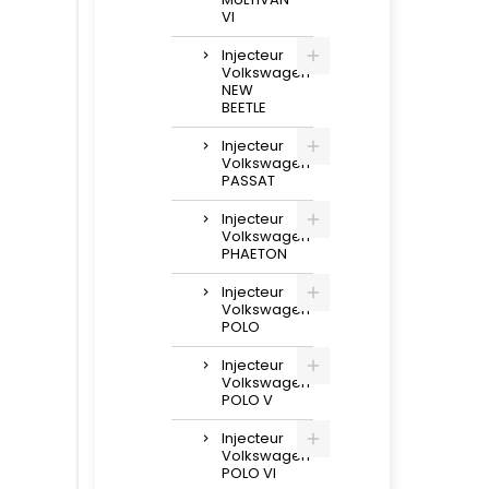
VI
Injecteur
Volkswagen
NEW
BEETLE
Injecteur
Volkswagen
PASSAT
Injecteur
Volkswagen
PHAETON
Injecteur
Volkswagen
POLO
Injecteur
Volkswagen
POLO V
Injecteur
Volkswagen
POLO VI