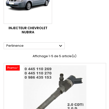
INJECTEUR CHEVROLET
NUBIRA

Pertinence
Affichage 1-5 de 5 article(s)
Promo !