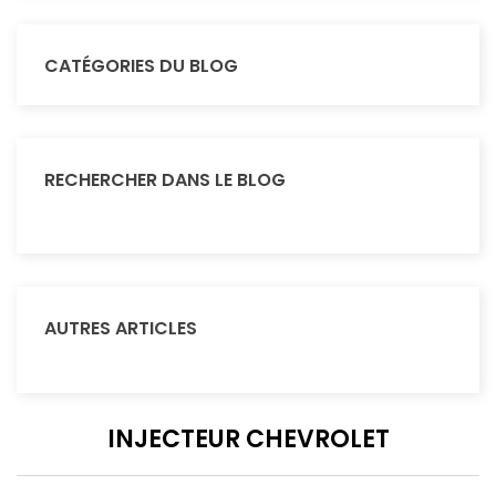
CATÉGORIES DU BLOG
RECHERCHER DANS LE BLOG
AUTRES ARTICLES
INJECTEUR CHEVROLET