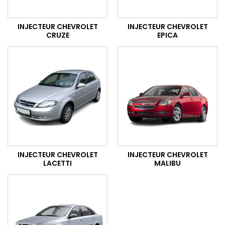
INJECTEUR CHEVROLET
INJECTEUR CHEVROLET
CRUZE
EPICA
INJECTEUR CHEVROLET
INJECTEUR CHEVROLET
LACETTI
MALIBU