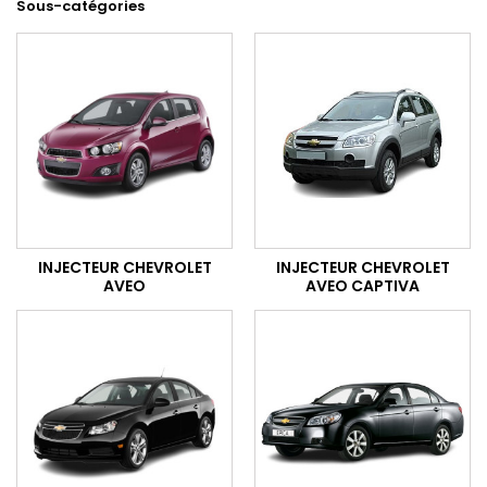
Sous-catégories
INJECTEUR CHEVROLET
INJECTEUR CHEVROLET
AVEO
AVEO CAPTIVA