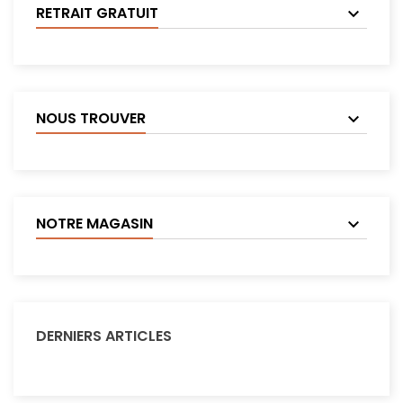
RETRAIT GRATUIT
NOUS TROUVER
NOTRE MAGASIN
DERNIERS ARTICLES