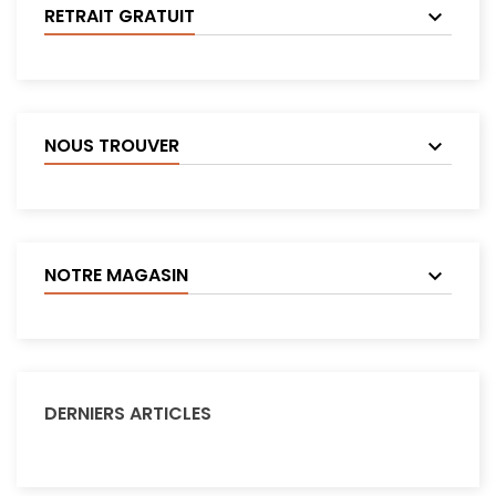
RETRAIT GRATUIT
NOUS TROUVER
NOTRE MAGASIN
DERNIERS ARTICLES