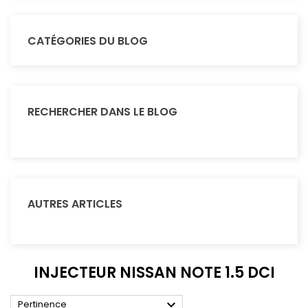
CATÉGORIES DU BLOG
RECHERCHER DANS LE BLOG
AUTRES ARTICLES
INJECTEUR NISSAN NOTE 1.5 DCI

Pertinence