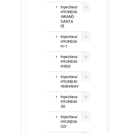
Injecteur
HYUNDAI
GRAND
SANTA
FÉ
Injecteur
HYUNDAI
H-1
Injecteur
HYUNDAI
H350
Injecteur
HYUNDAI
HIGHWAY
Injecteur
HYUNDAI
i10
Injecteur
HYUNDAI
I20