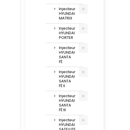
Injecteur
HYUNDAI
MATRIX
Injecteur
HYUNDAI
PORTER
Injecteur
HYUNDAI
SANTA
FÉ
Injecteur
HYUNDAI
SANTA
FÉ II
Injecteur
HYUNDAI
SANTA
FÉ III
Injecteur
HYUNDAI
SATELLITE