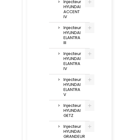
Injecteur
HYUNDAI
ACCENT
IV
Injecteur
HYUNDAI
ELANTRA
III
Injecteur
HYUNDAI
ELANTRA
IV
Injecteur
HYUNDAI
ELANTRA
V
Injecteur
HYUNDAI
GETZ
Injecteur
HYUNDAI
GRANDEUR