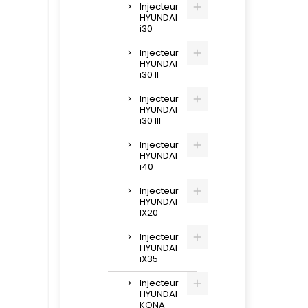
Injecteur
HYUNDAI
i30
Injecteur
HYUNDAI
i30 II
Injecteur
HYUNDAI
i30 III
Injecteur
HYUNDAI
i40
Injecteur
HYUNDAI
IX20
Injecteur
HYUNDAI
iX35
Injecteur
HYUNDAI
KONA