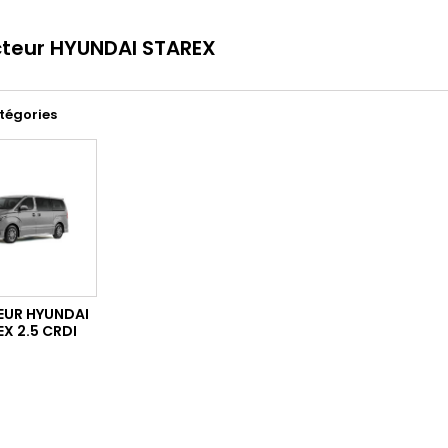
cteur HYUNDAI STAREX
tégories
EUR HYUNDAI
X 2.5 CRDI