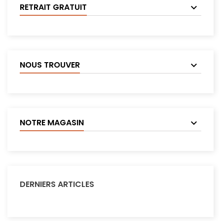
RETRAIT GRATUIT
NOUS TROUVER
NOTRE MAGASIN
DERNIERS ARTICLES