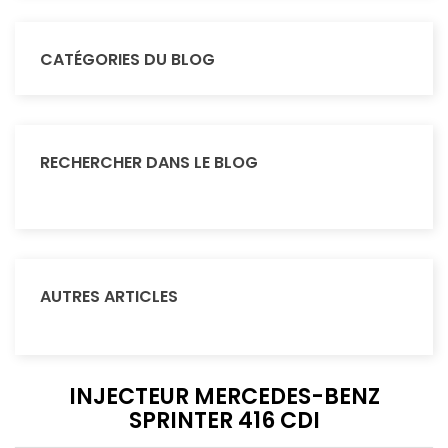
CATÉGORIES DU BLOG
RECHERCHER DANS LE BLOG
AUTRES ARTICLES
INJECTEUR MERCEDES-BENZ
SPRINTER 416 CDI