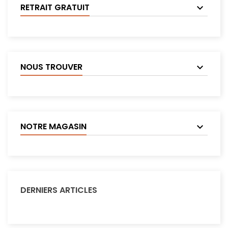
RETRAIT GRATUIT
NOUS TROUVER
NOTRE MAGASIN
DERNIERS ARTICLES