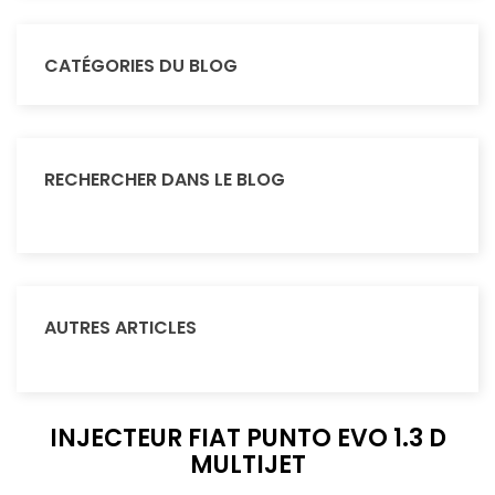
CATÉGORIES DU BLOG
RECHERCHER DANS LE BLOG
AUTRES ARTICLES
INJECTEUR FIAT PUNTO EVO 1.3 D
MULTIJET