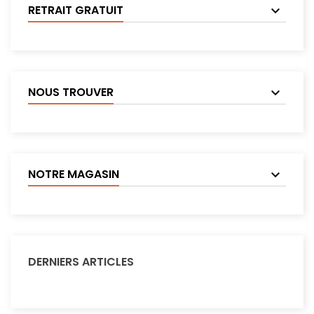
RETRAIT GRATUIT
NOUS TROUVER
NOTRE MAGASIN
DERNIERS ARTICLES