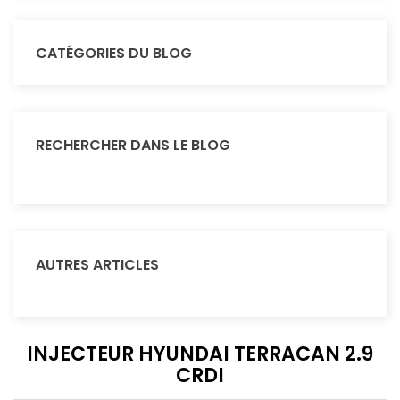
CATÉGORIES DU BLOG
RECHERCHER DANS LE BLOG
AUTRES ARTICLES
INJECTEUR HYUNDAI TERRACAN 2.9
CRDI