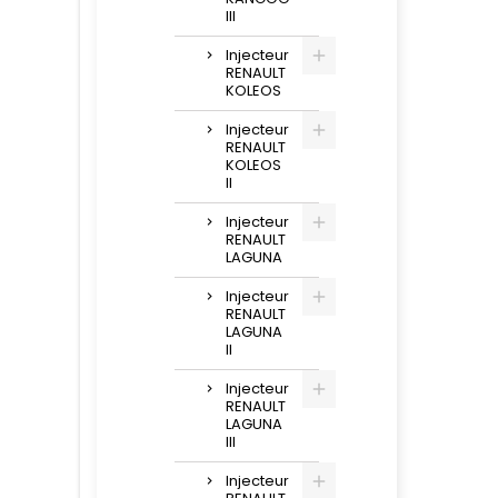
III
Injecteur
RENAULT
KOLEOS
Injecteur
RENAULT
KOLEOS
II
Injecteur
RENAULT
LAGUNA
Injecteur
RENAULT
LAGUNA
II
Injecteur
RENAULT
LAGUNA
III
Injecteur