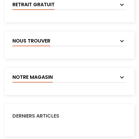
RETRAIT GRATUIT
NOUS TROUVER
NOTRE MAGASIN
DERNIERS ARTICLES