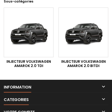
Sous-catégories
INJECTEUR VOLKSWAGEN
INJECTEUR VOLKSWAGEN
AMAROK 2.0 TDI
AMAROK 2.0 BITDI

INFORMATION

CATEGORIES
