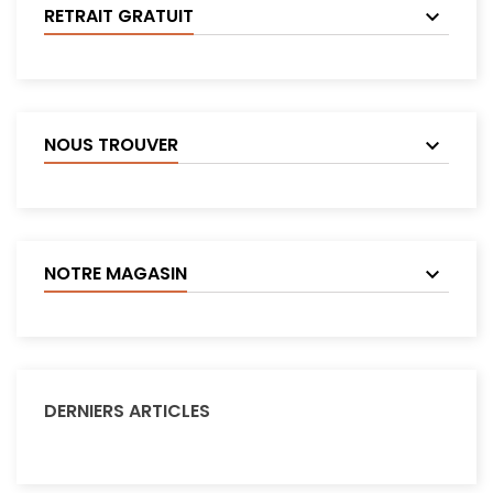
RETRAIT GRATUIT
NOUS TROUVER
NOTRE MAGASIN
DERNIERS ARTICLES