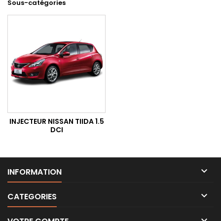
Sous-catégories
INJECTEUR NISSAN TIIDA 1.5
DCI

INFORMATION

CATEGORIES
