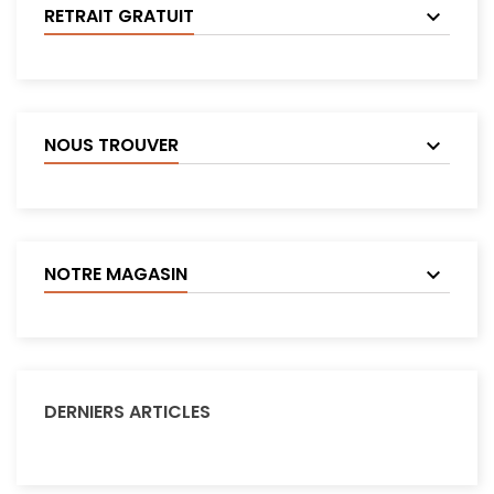
RETRAIT GRATUIT
NOUS TROUVER
NOTRE MAGASIN
DERNIERS ARTICLES