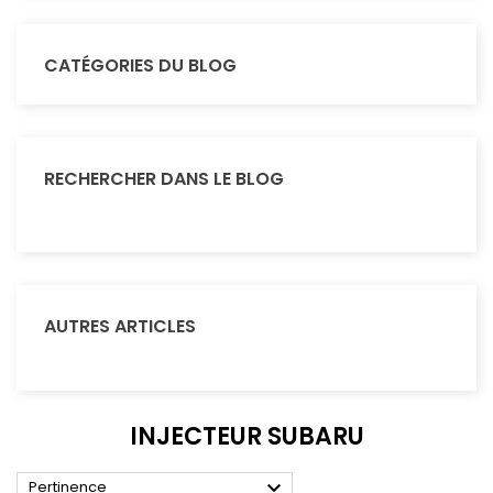
CATÉGORIES DU BLOG
RECHERCHER DANS LE BLOG
AUTRES ARTICLES
INJECTEUR SUBARU

Pertinence