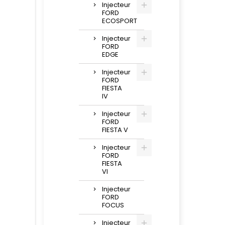
Injecteur
FORD
ECOSPORT
Injecteur
FORD
EDGE
Injecteur
FORD
FIESTA
IV
Injecteur
FORD
FIESTA V
Injecteur
FORD
FIESTA
VI
Injecteur
FORD
FOCUS
Injecteur