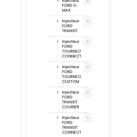
Injecteur
FORD S-
MAX
Injecteur
FORD
TRANSIT
Injecteur
FORD
TOURNEO
CONNECT
Injecteur
FORD
TOURNEO
CUSTOM
Injecteur
FORD
TRANSIT
COURIER
Injecteur
FORD
TRANSIT
CONNECT