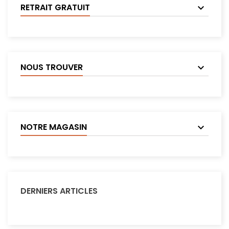
RETRAIT GRATUIT
NOUS TROUVER
NOTRE MAGASIN
DERNIERS ARTICLES