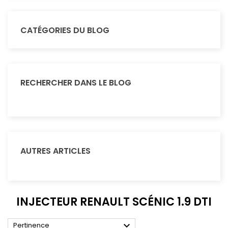
CATÉGORIES DU BLOG
RECHERCHER DANS LE BLOG
AUTRES ARTICLES
INJECTEUR RENAULT SCÉNIC 1.9 DTI

Pertinence