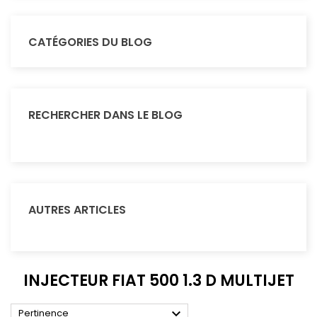
CATÉGORIES DU BLOG
RECHERCHER DANS LE BLOG
AUTRES ARTICLES
INJECTEUR FIAT 500 1.3 D MULTIJET

Pertinence