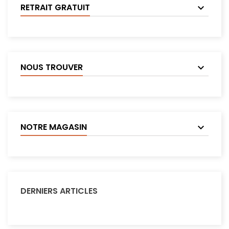
RETRAIT GRATUIT
NOUS TROUVER
NOTRE MAGASIN
DERNIERS ARTICLES