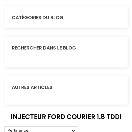
CATÉGORIES DU BLOG
RECHERCHER DANS LE BLOG
AUTRES ARTICLES
INJECTEUR FORD COURIER 1.8 TDDI

Pertinence