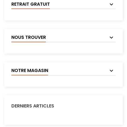
RETRAIT GRATUIT
NOUS TROUVER
NOTRE MAGASIN
DERNIERS ARTICLES