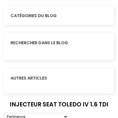
CATÉGORIES DU BLOG
RECHERCHER DANS LE BLOG
AUTRES ARTICLES
INJECTEUR SEAT TOLEDO IV 1.6 TDI

Pertinence