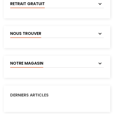
RETRAIT GRATUIT
NOUS TROUVER
NOTRE MAGASIN
DERNIERS ARTICLES