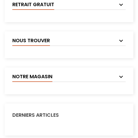
RETRAIT GRATUIT
NOUS TROUVER
NOTRE MAGASIN
DERNIERS ARTICLES