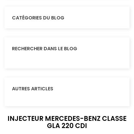
CATÉGORIES DU BLOG
RECHERCHER DANS LE BLOG
AUTRES ARTICLES
INJECTEUR MERCEDES-BENZ CLASSE
GLA 220 CDI