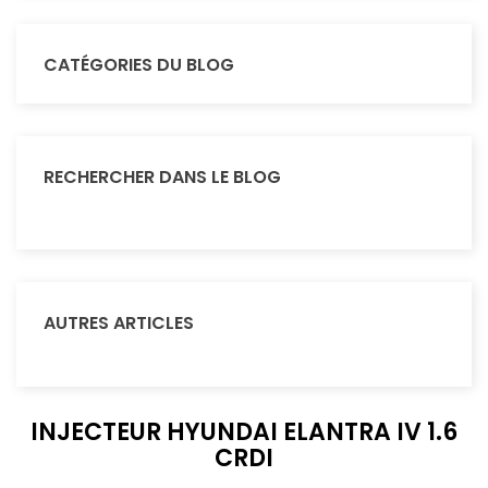
CATÉGORIES DU BLOG
RECHERCHER DANS LE BLOG
AUTRES ARTICLES
INJECTEUR HYUNDAI ELANTRA IV 1.6
CRDI