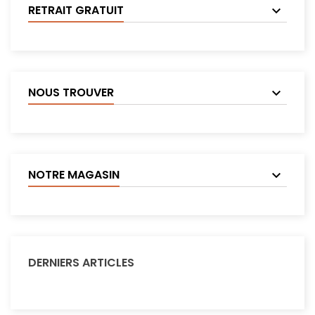
RETRAIT GRATUIT
NOUS TROUVER
NOTRE MAGASIN
DERNIERS ARTICLES