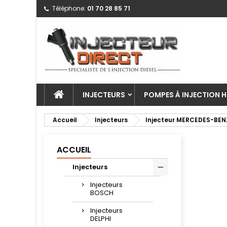
Téléphone:
01 70 28 85 71
INJECTEURS
POMPES À INJECTION H
Accueil
Injecteurs
Injecteur MERCEDES-BEN
ACCUEIL
Injecteurs
Injecteurs
BOSCH
Injecteurs
DELPHI