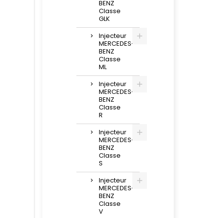
BENZ
Classe
GLK
Injecteur
MERCEDES-
BENZ
Classe
ML
Injecteur
MERCEDES-
BENZ
Classe
R
Injecteur
MERCEDES-
BENZ
Classe
S
Injecteur
MERCEDES-
BENZ
Classe
V