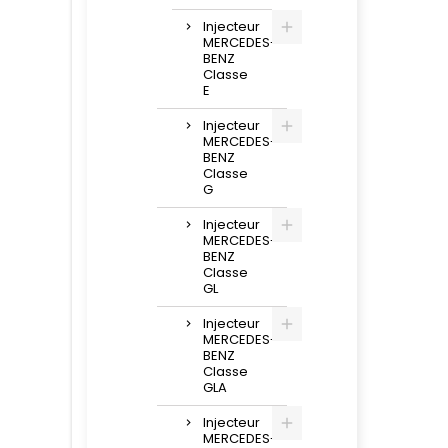
Injecteur
MERCEDES-
BENZ
Classe
E
Injecteur
MERCEDES-
BENZ
Classe
G
Injecteur
MERCEDES-
BENZ
Classe
GL
Injecteur
MERCEDES-
BENZ
Classe
GLA
Injecteur
MERCEDES-