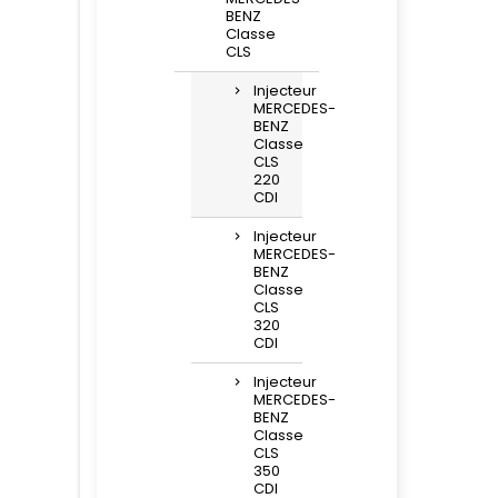
BENZ
Classe
CLS
Injecteur
MERCEDES-
BENZ
Classe
CLS
220
CDI
Injecteur
MERCEDES-
BENZ
Classe
CLS
320
CDI
Injecteur
MERCEDES-
BENZ
Classe
CLS
350
CDI