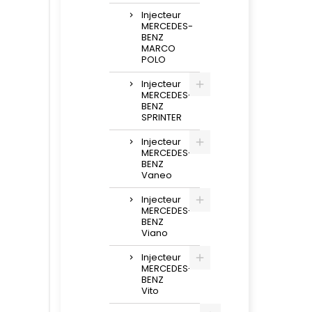
Injecteur
MERCEDES-
BENZ
MARCO
POLO
Injecteur
MERCEDES-
BENZ
SPRINTER
Injecteur
MERCEDES-
BENZ
Vaneo
Injecteur
MERCEDES-
BENZ
Viano
Injecteur
MERCEDES-
BENZ
Vito