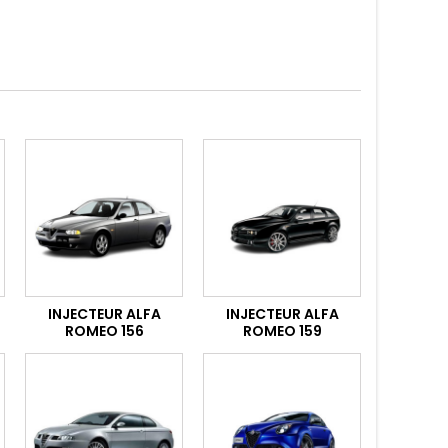
INJECTEUR ALFA
INJECTEUR ALFA
ROMEO 156
ROMEO 159