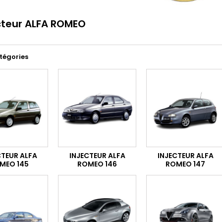
cteur ALFA ROMEO
tégories
CTEUR ALFA
INJECTEUR ALFA
INJECTEUR ALFA
MEO 145
ROMEO 146
ROMEO 147