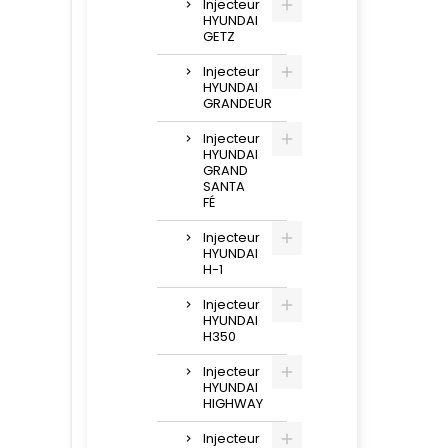
Injecteur
HYUNDAI
GETZ
Injecteur
HYUNDAI
GRANDEUR
Injecteur
HYUNDAI
GRAND
SANTA
FÉ
Injecteur
HYUNDAI
H-1
Injecteur
HYUNDAI
H350
Injecteur
HYUNDAI
HIGHWAY
Injecteur