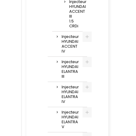
Injecteur
HYUNDAI
ACCENT
III
1.5
CRDi
Injecteur
HYUNDAI
ACCENT
IV
Injecteur
HYUNDAI
ELANTRA
III
Injecteur
HYUNDAI
ELANTRA
IV
Injecteur
HYUNDAI
ELANTRA
V