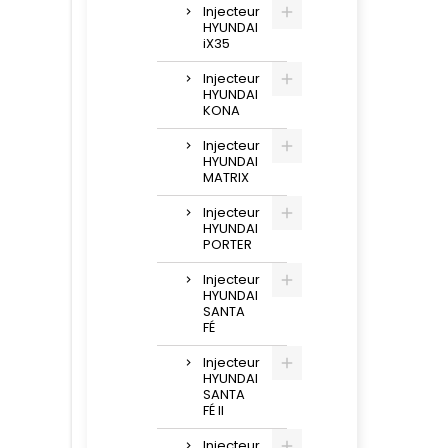
Injecteur
HYUNDAI
iX35
Injecteur
HYUNDAI
KONA
Injecteur
HYUNDAI
MATRIX
Injecteur
HYUNDAI
PORTER
Injecteur
HYUNDAI
SANTA
FÉ
Injecteur
HYUNDAI
SANTA
FÉ II
Injecteur