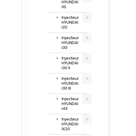
HYUNDAI
i10
Injecteur
HYUNDAI
I20
Injecteur
HYUNDAI
i30
Injecteur
HYUNDAI
i30 II
Injecteur
HYUNDAI
i30 III
Injecteur
HYUNDAI
i40
Injecteur
HYUNDAI
IX20