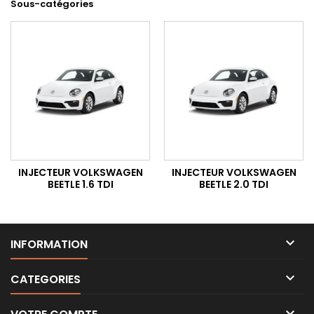
Sous-catégories
INJECTEUR VOLKSWAGEN
INJECTEUR VOLKSWAGEN
BEETLE 1.6 TDI
BEETLE 2.0 TDI

INFORMATION

CATEGORIES
