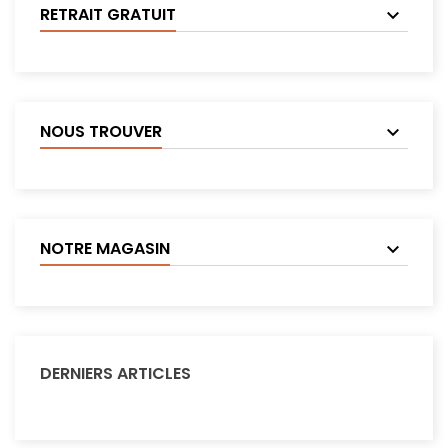
RETRAIT GRATUIT
NOUS TROUVER
NOTRE MAGASIN
DERNIERS ARTICLES