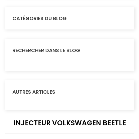
CATÉGORIES DU BLOG
RECHERCHER DANS LE BLOG
AUTRES ARTICLES
INJECTEUR VOLKSWAGEN BEETLE