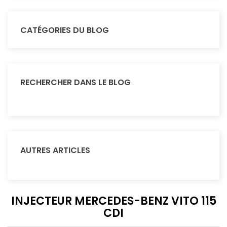
CATÉGORIES DU BLOG
RECHERCHER DANS LE BLOG
AUTRES ARTICLES
INJECTEUR MERCEDES-BENZ VITO 115
CDI