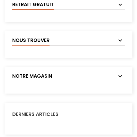
RETRAIT GRATUIT
NOUS TROUVER
NOTRE MAGASIN
DERNIERS ARTICLES